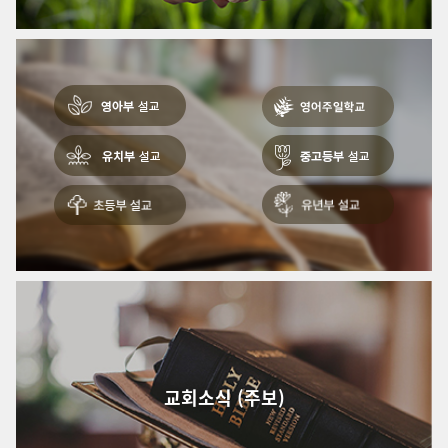
교회소식 (주보)