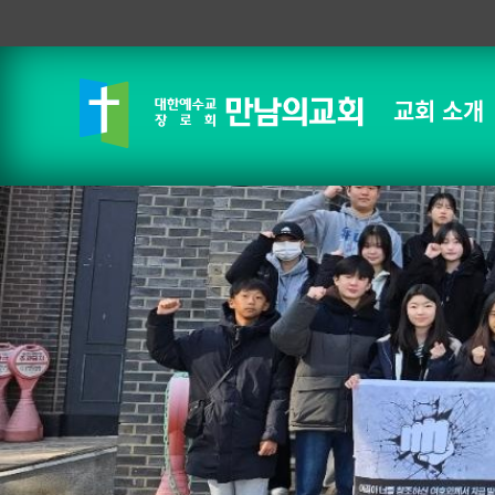
교회 소개