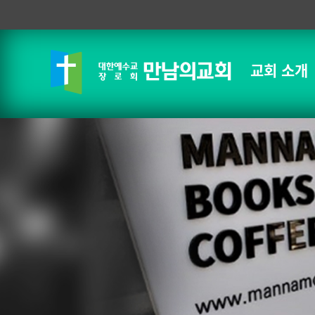
교회 소개