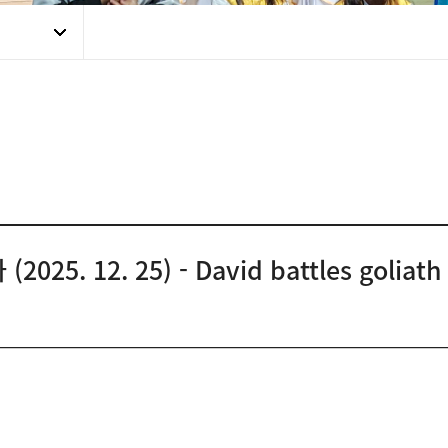
5. 12. 25) - David battles goliath