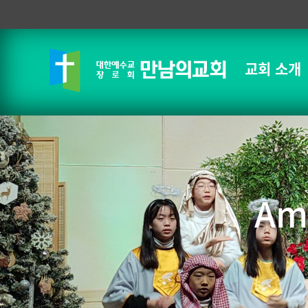
교회 소개
Am