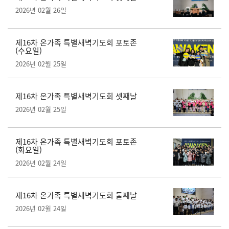
2026년 02월 26일
제16차 온가족 특별새벽기도회 포토존
(수요일)
2026년 02월 25일
제16차 온가족 특별새벽기도회 셋째날
2026년 02월 25일
제16차 온가족 특별새벽기도회 포토존
(화요일)
2026년 02월 24일
제16차 온가족 특별새벽기도회 둘째날
2026년 02월 24일