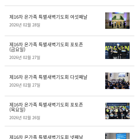
제16차 온가족 특별새벽기도회 여섯째날
2026년 02월 28일
제16차 온가족 특별새벽기도회 포토존
(금요일)
2026년 02월 27일
제16차 온가족 특별새벽기도회 다섯째날
2026년 02월 27일
제16차 온가족 특별새벽기도회 포토존
(목요일)
2026년 02월 26일
제16차 온가족 특별새벽기도회 넷째날